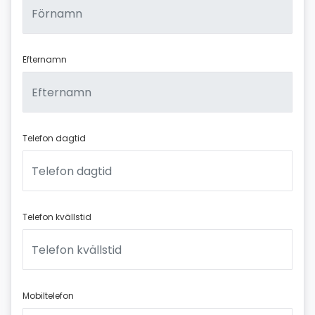
Efternamn
Telefon dagtid
Telefon kvällstid
Mobiltelefon