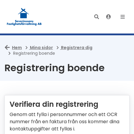
Hem
Mina sidor
Registrera dig
Registrering boende
Registrering boende
Verifiera din registrering
Genom att fylla i personnummer och ett OCR
nummer från en faktura från oss kommer dina
kontaktuppgifter att fyllas i.