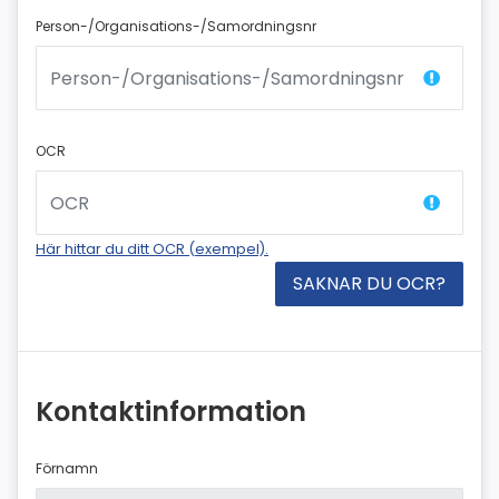
Person-/Organisations-/Samordningsnr
OCR
Här hittar du ditt OCR (exempel).
Kontaktinformation
Förnamn