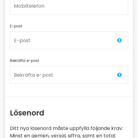
E-post
Bekräfta e-post
Lösenord
Ditt nya lösenord måste uppfylla följande krav:
Minst en gemen, versal, siffra, samt en total