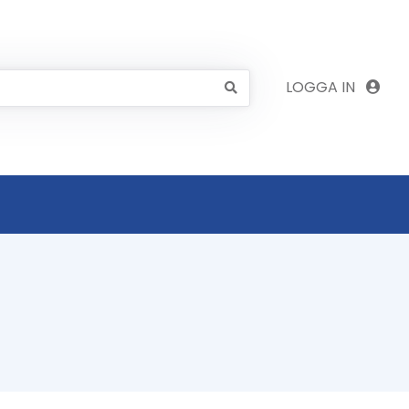
LOGGA IN