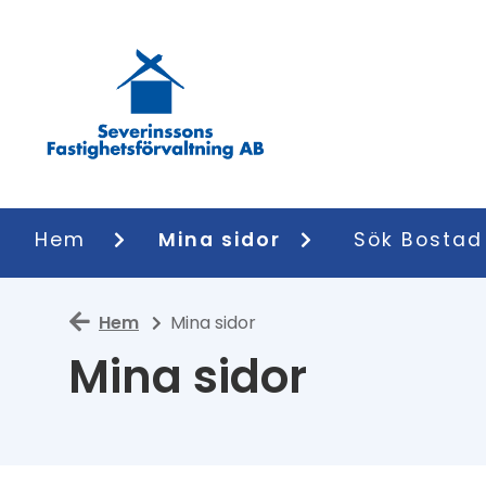
Hem
Mina sidor
Sök Bostad
Hem
Mina sidor
Mina sidor