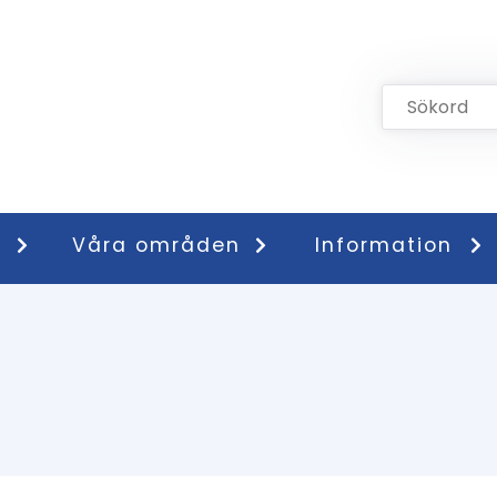
Våra områden
Information