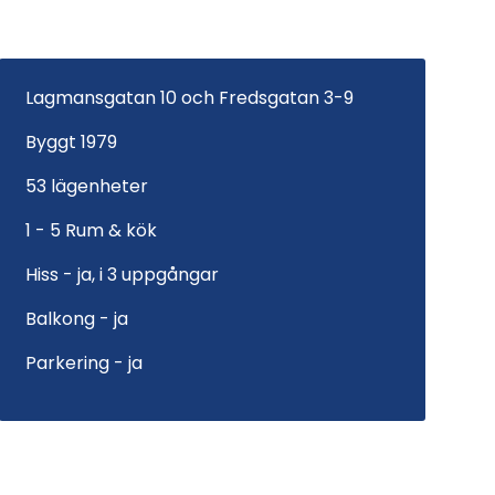
Lagmansgatan 10 och Fredsgatan 3-9
Byggt 1979
53 lägenheter
1 - 5 Rum & kök
Hiss - ja, i 3 uppgångar
Balkong - ja
Parkering - ja