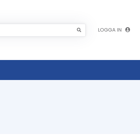
LOGGA IN