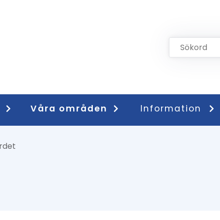
Våra områden
Information
rdet