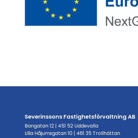
Severinssons Fastighetsförvaltning AB
Bangatan 12 | 451 52 Uddevalla
Lilla Håjumsgatan 10 | 461 35 Trollhättan