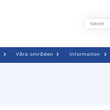
Våra områden
Information