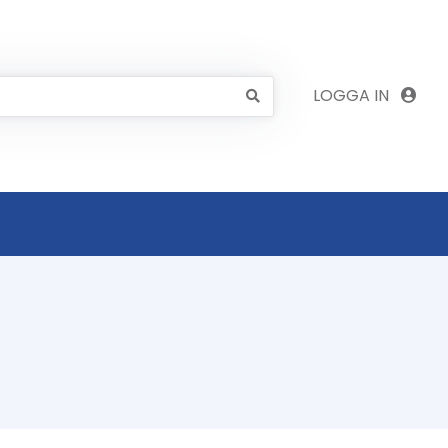
LOGGA IN