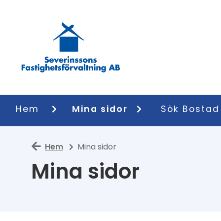
Hem
Mina sidor
Sök Bostad
Hem
Mina sidor
Mina sidor