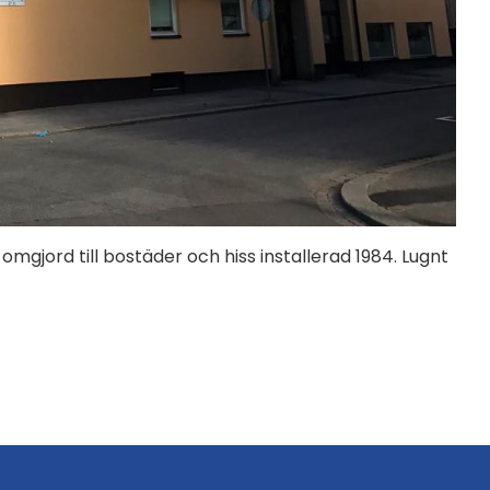
mgjord till bostäder och hiss installerad 1984. Lugnt