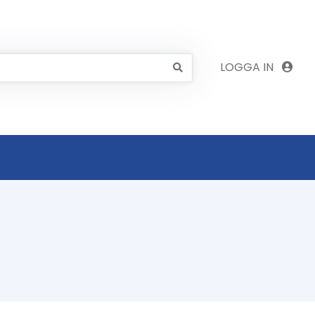
LOGGA IN