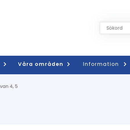
Våra områden
Information
van 4, 5