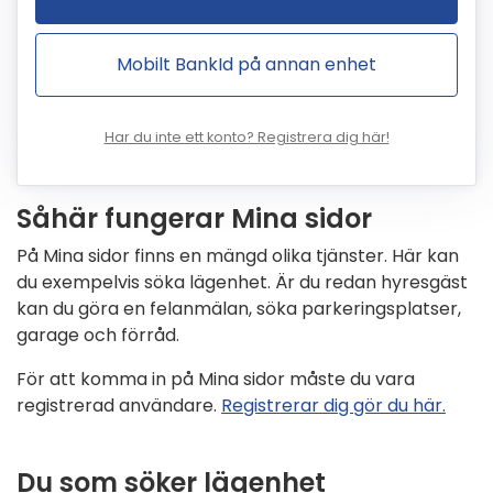
Mobilt BankId på annan enhet
Har du inte ett konto? Registrera dig här!
Såhär fungerar Mina sidor
På Mina sidor finns en mängd olika tjänster. Här kan
du exempelvis söka lägenhet. Är du redan hyresgäst
kan du göra en felanmälan, söka parkeringsplatser,
garage och förråd.
För att komma in på Mina sidor måste du vara
registrerad användare.
Registrerar dig gör du här.
Du som söker lägenhet